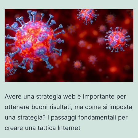
Avere una strategia web è importante per
ottenere buoni risultati, ma come si imposta
una strategia? I passaggi fondamentali per
creare una tattica Internet