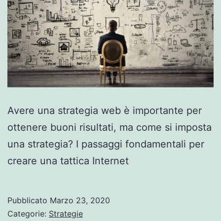
Avere una strategia web è importante per
ottenere buoni risultati, ma come si imposta
una strategia? I passaggi fondamentali per
creare una tattica Internet
Pubblicato
Marzo 23, 2020
Categorie:
Strategie