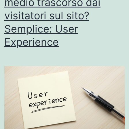
medio trascorso dai
visitatori sul sito?
Semplice: User
Experience