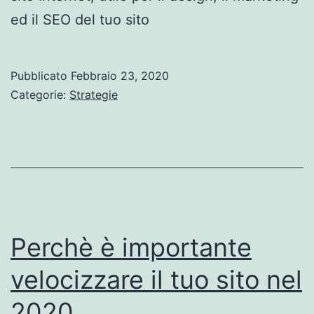
ed il SEO del tuo sito
Pubblicato
Febbraio 23, 2020
Categorie:
Strategie
Perchè è importante
velocizzare il tuo sito nel
2020