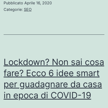
Pubblicato
Aprile 16, 2020
Categorie:
SEO
Lockdown? Non sai cosa
fare? Ecco 6 idee smart
per guadagnare da casa
in epoca di COVID-19