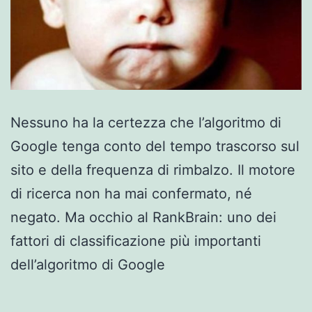
Nessuno ha la certezza che l’algoritmo di
Google tenga conto del tempo trascorso sul
sito e della frequenza di rimbalzo. Il motore
di ricerca non ha mai confermato, né
negato. Ma occhio al RankBrain: uno dei
fattori di classificazione più importanti
dell’algoritmo di Google