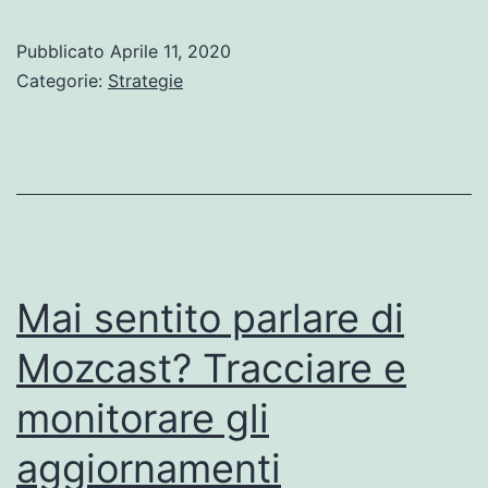
Pubblicato
Aprile 11, 2020
Categorie:
Strategie
Mai sentito parlare di
Mozcast? Tracciare e
monitorare gli
aggiornamenti