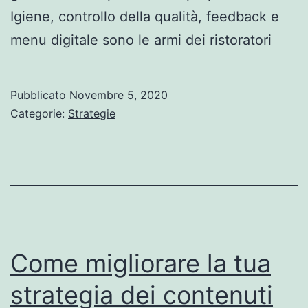
Igiene, controllo della qualità, feedback e
menu digitale sono le armi dei ristoratori
Pubblicato
Novembre 5, 2020
Categorie:
Strategie
Come migliorare la tua
strategia dei contenuti