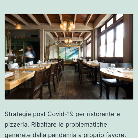
Strategie post Covid-19 per ristorante e
pizzeria. Ribaltare le problematiche
generate dalla pandemia a proprio favore.