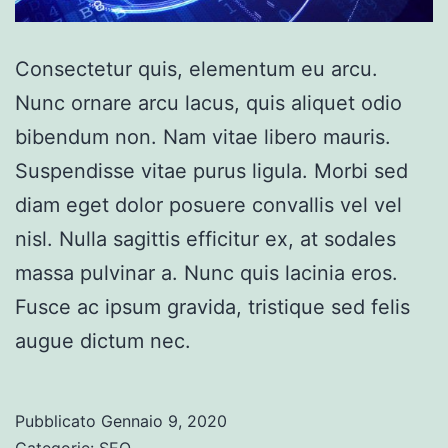
Consectetur quis, elementum eu arcu.
Nunc ornare arcu lacus, quis aliquet odio
bibendum non. Nam vitae libero mauris.
Suspendisse vitae purus ligula. Morbi sed
diam eget dolor posuere convallis vel vel
nisl. Nulla sagittis efficitur ex, at sodales
massa pulvinar a. Nunc quis lacinia eros.
Fusce ac ipsum gravida, tristique sed felis
augue dictum nec.
Pubblicato
Gennaio 9, 2020