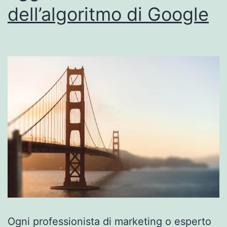
dell’algoritmo di Google
Ogni professionista di marketing o esperto