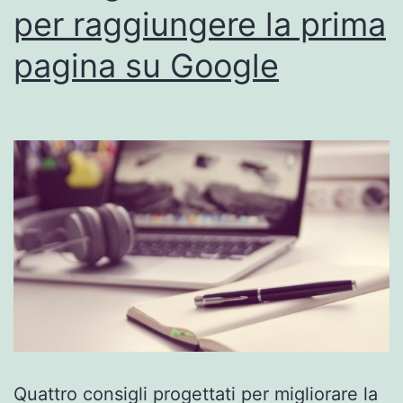
per raggiungere la prima
pagina su Google
Quattro consigli progettati per migliorare la