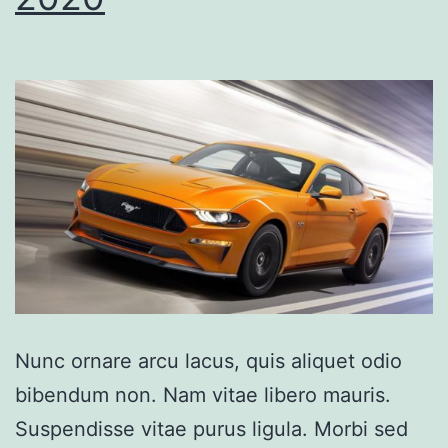
Nunc ornare arcu lacus, quis aliquet odio
bibendum non. Nam vitae libero mauris.
Suspendisse vitae purus ligula. Morbi sed