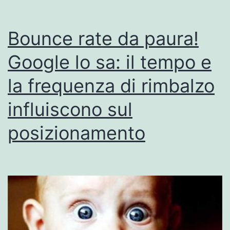
Bounce rate da paura!
Google lo sa: il tempo e
la frequenza di rimbalzo
influiscono sul
posizionamento