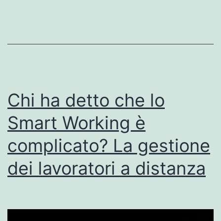
Chi ha detto che lo
Smart Working è
complicato? La gestione
dei lavoratori a distanza