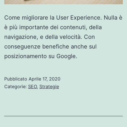
Come migliorare la User Experience. Nulla è
è più importante dei contenuti, della
navigazione, e della velocità. Con
conseguenze benefiche anche sul
posizionamento su Google.
Pubblicato
Aprile 17, 2020
Categorie:
SEO
,
Strategie