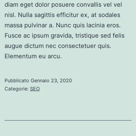
diam eget dolor posuere convallis vel vel
nisl. Nulla sagittis efficitur ex, at sodales
massa pulvinar a. Nunc quis lacinia eros.
Fusce ac ipsum gravida, tristique sed felis
augue dictum nec consectetuer quis.
Elementum eu arcu.
Pubblicato
Gennaio 23, 2020
Categorie:
SEO