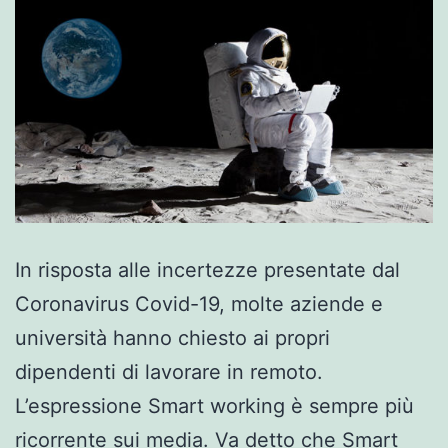
​In risposta alle incertezze presentate dal
Coronavirus Covid-19, molte aziende e
università hanno chiesto ai propri
dipendenti di lavorare in remoto.
L’espressione Smart working è sempre più
ricorrente sui media. Va detto che Smart