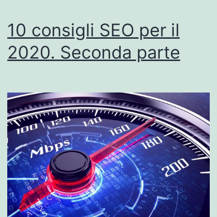
10 consigli SEO per il
2020. Seconda parte