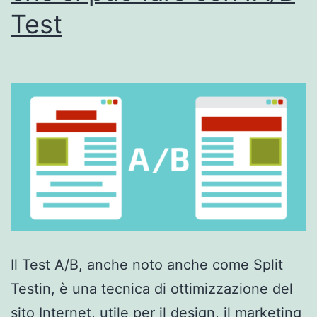
Test
Il Test A/B, anche noto anche come Split
Testin, è una tecnica di ottimizzazione del
sito Internet, utile per il design, il marketing